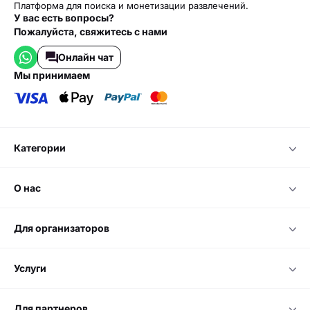
Платформа для поиска и монетизации развлечений.
У вас есть вопросы?
Пожалуйста, свяжитесь с нами
Онлайн чат
мы принимаем
категории
о нас
для организаторов
услуги
для партнеров