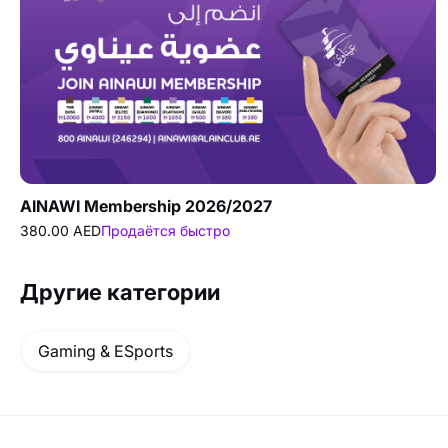
AINAWI Membership 2026/2027
380.00 AED
Продаётся быстро
Другие категории
Gaming & ESports